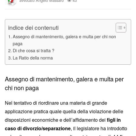
avvocato Angelo Massaro
43
indice dei contenuti
Assegno di mantenimento, galera e multa per chi non
paga
Di che cosa si tratta ?
La Ratio della norma
Assegno di mantenimento, galera e multa per
chi non paga
Nel tentativo di riordinare una materia di grande
applicazione pratica quale quella della violazione delle
disposizioni economiche e dell’affidamento dei
figli in
caso di divorzio/separazione
, il legislatore ha introdotto