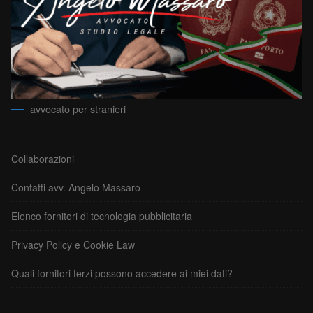
avvocato per stranieri
Collaborazioni
Contatti avv. Angelo Massaro
Elenco fornitori di tecnologia pubblicitaria
Privacy Policy e Cookie Law
Quali fornitori terzi possono accedere ai miei dati?