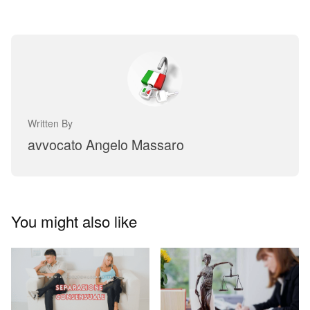
Written By
avvocato Angelo Massaro
You might also like