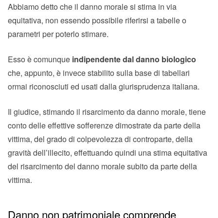
Abbiamo detto che il danno morale si stima in via
equitativa, non essendo possibile riferirsi a tabelle o
parametri per poterlo stimare.
Esso è comunque
indipendente dal danno biologico
che, appunto, è invece stabilito sulla base di tabellari
ormai riconosciuti ed usati dalla giurisprudenza italiana.
Il giudice, stimando il risarcimento da danno morale, tiene
conto delle effettive sofferenze dimostrate da parte della
vittima, del grado di colpevolezza di controparte, della
gravità dell’illecito, effettuando quindi una stima equitativa
del risarcimento del danno morale subito da parte della
vittima.
Danno non patrimoniale comprende