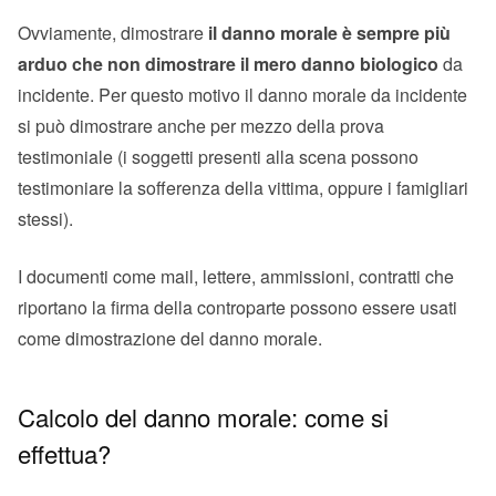
Ovviamente, dimostrare
il danno morale è sempre più
arduo che non dimostrare il mero danno biologico
da
incidente. Per questo motivo il danno morale da incidente
si può dimostrare anche per mezzo della prova
testimoniale (i soggetti presenti alla scena possono
testimoniare la sofferenza della vittima, oppure i famigliari
stessi).
I documenti come mail, lettere, ammissioni, contratti che
riportano la firma della controparte possono essere usati
come dimostrazione del danno morale.
Calcolo del danno morale: come si
effettua?