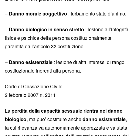
–
Danno morale soggettivo
: turbamento stato d’animo.
–
Danno biologico in senso stretto
: lesione all’integrità
fisica e psichica della persona costituzionalmente
garantità dall’articolo 32 costituzione.
–
Danno esistenziale
: lesione di altri interessi di rango
costituzionale inerenti alla persona.
Corte di Cassazione Civile
2 febbraio 2007 n. 2311
La
perdita della capacità sessuale rientra nel danno
biologico,
ma puo’ costituire anche
danno esistenziale
,
la cui rilevanza va autonomamente apprezzata e valutata