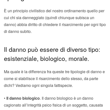
È un principio civilistico del nostro ordinamento quello per
cui chi sia danneggiato (quindi chiunque subisca un
danno) abbia diritto di chiedere il risarcimento per ogni tipo
di danno subito.
Il danno può essere di diverso tipo:
esistenziale, biologico, morale.
Ma quale è la differenza fra queste tre tipologie di danno e
come si stabilisce il risarcimento dello stesso, da parte
dichi? Vediamo ogni singola fattispecie.
•
Il danno biologico
. Il danno biologico è un danno
cagionato all’integrità psico fisica di un soggetto, causata