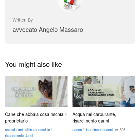
Written By
avvocato Angelo Massaro
You might also like
Cane che abbaia cosa rischia il
Acqua nel carburante,
proprietario
risarcimento danni
animali
/
animali in condominio
/
danno
/
risarcimento danni
525
risarcimento danni