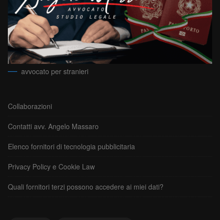
avvocato per stranieri
Collaborazioni
Contatti avv. Angelo Massaro
Elenco fornitori di tecnologia pubblicitaria
Privacy Policy e Cookie Law
Quali fornitori terzi possono accedere ai miei dati?