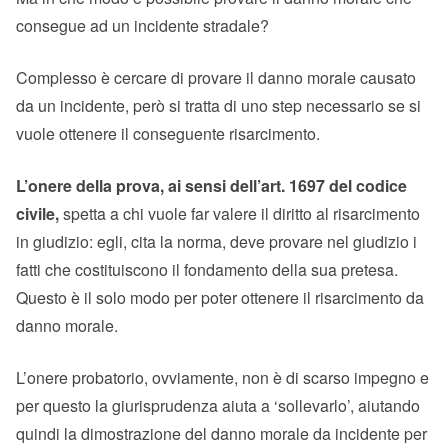
consegue ad un incidente stradale?
Complesso è cercare di provare il danno morale causato
da un incidente, però si tratta di uno step necessario se si
vuole ottenere il conseguente risarcimento.
L’onere della prova, ai sensi dell’art. 1697 del codice
civile,
spetta a chi vuole far valere il diritto al risarcimento
in giudizio: egli, cita la norma, deve provare nel giudizio i
fatti che costituiscono il fondamento della sua pretesa.
Questo è il solo modo per poter ottenere il risarcimento da
danno morale.
L’onere probatorio, ovviamente, non è di scarso impegno e
per questo la giurisprudenza aiuta a ‘sollevarlo’, aiutando
quindi la dimostrazione del danno morale da incidente per