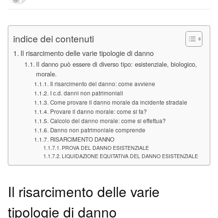
indice dei contenuti
Il risarcimento delle varie tipologie di danno
Il danno può essere di diverso tipo: esistenziale, biologico,
morale.
Il risarcimento del danno: come avviene
I c.d. danni non patrimoniali
Come provare il danno morale da incidente stradale
Provare il danno morale: come si fa?
Calcolo del danno morale: come si effettua?
Danno non patrimoniale comprende
RISARCIMENTO DANNO
PROVA DEL DANNO ESISTENZIALE
LIQUIDAZIONE EQUITATIVA DEL DANNO ESISTENZIALE
Il risarcimento delle varie
tipologie di danno