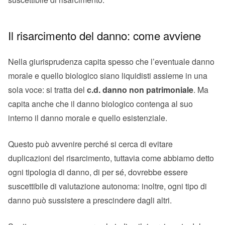
Il risarcimento del danno: come avviene
Nella giurisprudenza capita spesso che l’eventuale danno
morale e quello biologico siano liquidisti assieme in una
sola voce: si tratta del
c.d. danno non patrimoniale
. Ma
capita anche che il danno biologico contenga al suo
interno il danno morale e quello esistenziale.
Questo può avvenire perché si cerca di evitare
duplicazioni del risarcimento, tuttavia come abbiamo detto
ogni tipologia di danno, di per sé, dovrebbe essere
suscettibile di valutazione autonoma: inoltre, ogni tipo di
danno può sussistere a prescindere dagli altri.