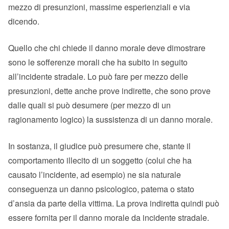
mezzo di presunzioni, massime esperienziali e via
dicendo.
Quello che chi chiede il danno morale deve dimostrare
sono le sofferenze morali che ha subito in seguito
all’incidente stradale. Lo può fare per mezzo delle
presunzioni, dette anche prove indirette, che sono prove
dalle quali si può desumere (per mezzo di un
ragionamento logico) la sussistenza di un danno morale.
In sostanza, il giudice può presumere che, stante il
comportamento illecito di un soggetto (colui che ha
causato l’incidente, ad esempio) ne sia naturale
conseguenza un danno psicologico, patema o stato
d’ansia da parte della vittima. La prova indiretta quindi può
essere fornita per il danno morale da incidente stradale.