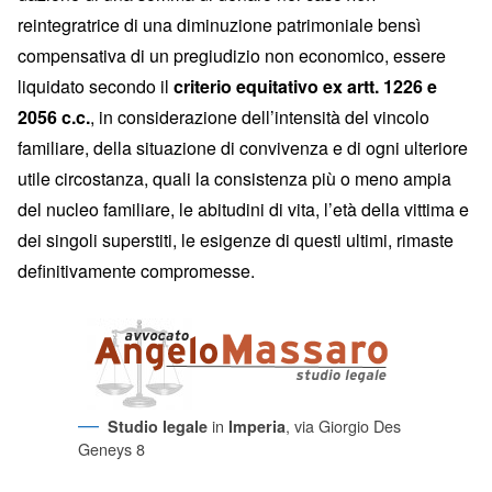
reintegratrice di una diminuzione patrimoniale bensì
compensativa di un pregiudizio non economico, essere
liquidato secondo il
criterio equitativo ex artt. 1226 e
2056 c.c.
, in considerazione dell’intensità del vincolo
familiare, della situazione di convivenza e di ogni ulteriore
utile circostanza, quali la consistenza più o meno ampia
del nucleo familiare, le abitudini di vita, l’età della vittima e
dei singoli superstiti, le esigenze di questi ultimi, rimaste
definitivamente compromesse.
in
, via Giorgio Des
Studio legale
Imperia
Geneys 8