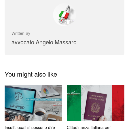
Written By
avvocato Angelo Massaro
You might also like
Insulti: quali si possono dire
Cittadinanza italiana per