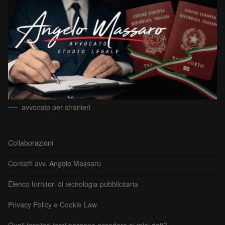
avvocato per stranieri
Collaborazioni
Contatti avv. Angelo Massaro
Elenco fornitori di tecnologia pubblicitaria
Privacy Policy e Cookie Law