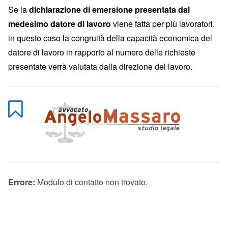
Se la
dichiarazione di emersione presentata dal
medesimo datore di lavoro
viene fatta per più lavoratori,
in questo caso la congruità della capacità economica del
datore di lavoro in rapporto al numero delle richieste
presentate verrà valutata dalla direzione del lavoro.
Errore:
Modulo di contatto non trovato.