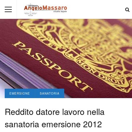
EMERSIONE
SANATORIA
Reddito datore lavoro nella
sanatoria emersione 2012