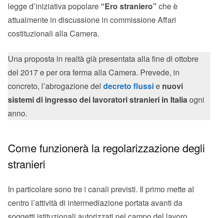
legge d’iniziativa popolare
“Ero straniero”
che è
attualmente in discussione in commissione Affari
costituzionali alla Camera.
Una proposta in realtà già presentata alla fine di ottobre
del 2017 e per ora ferma alla Camera. Prevede, in
concreto, l’abrogazione del
decreto flussi
e
nuovi
sistemi di ingresso dei lavoratori stranieri in Italia
ogni
anno.
Come funzionerà la regolarizzazione degli
stranieri
In particolare sono tre i canali previsti. Il primo mette al
centro l’attività di intermediazione portata avanti da
soggetti istituzionali autorizzati nel campo del lavoro.