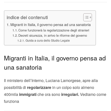
indice dei contenuti
Migranti in Italia, il governo pensa ad una sanatoria
Come funzionerà la regolarizzazione degli stranieri
Decreti sicurezza, in arrivo le riforme del governo
Guida a cura dello Studio Legale
Migranti in Italia, il governo pensa ad
una sanatoria
Il ministero dell’Interno, Luciana Lamorgese, apre alla
possibilità di
regolarizzare
in un colpo solo almeno
400mila
immigrati
che ora sono
irregolari.
Vediamo come
funziona