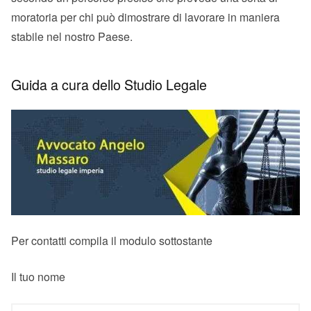
moratoria per chi può dimostrare di lavorare in maniera
stabile nel nostro Paese.
Guida a cura dello Studio Legale
Per contatti compila il modulo sottostante
Il tuo nome