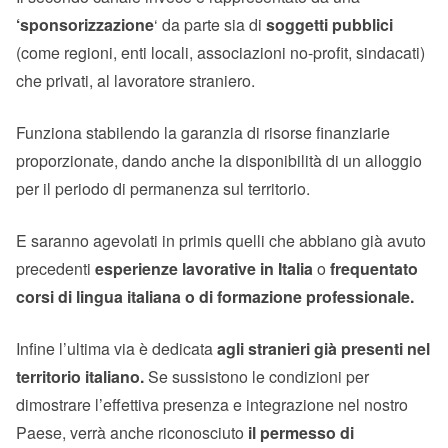
‘sponsorizzazione
‘ da parte sia di
soggetti pubblici
(come regioni, enti locali, associazioni no-profit, sindacati)
che privati, al lavoratore straniero.
Funziona stabilendo la garanzia di risorse finanziarie
proporzionate, dando anche la disponibilità di un alloggio
per il periodo di permanenza sul territorio.
E saranno agevolati in primis quelli che abbiano già avuto
precedenti
esperienze lavorative in Italia
o
frequentato
corsi di lingua italiana o di formazione professionale.
Infine l’ultima via è dedicata
agli stranieri già presenti nel
territorio italiano.
Se sussistono le condizioni per
dimostrare l’effettiva presenza e integrazione nel nostro
Paese, verrà anche riconosciuto
il permesso di