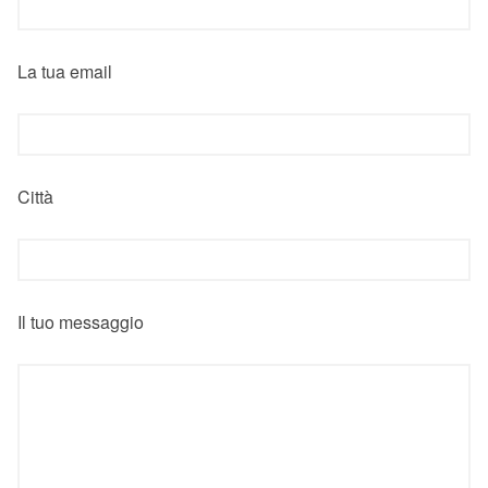
La tua email
Città
Il tuo messaggio