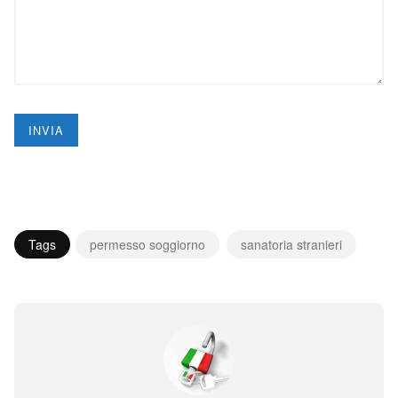
Tags
permesso soggiorno
sanatoria stranieri