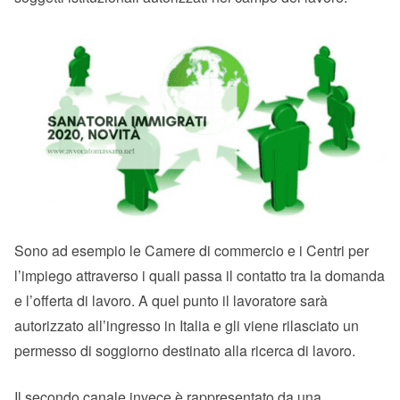
Sono ad esempio le Camere di commercio e i Centri per
l’impiego attraverso i quali passa il contatto tra la domanda
e l’offerta di lavoro. A quel punto il lavoratore sarà
autorizzato all’ingresso in Italia e gli viene rilasciato un
permesso di soggiorno destinato alla ricerca di lavoro.
Il secondo canale invece è rappresentato da una