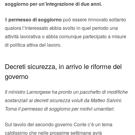
soggiorno per un’integrazione di due anni.
Il
permesso di soggiorno
può essere rinnovato soltanto
qualora l’interessato abbia svolto in quel periodo una
attività lavorativa o abbia comunque partecipato a misure
di politica attiva del lavoro.
Decreti sicurezza, in arrivo le riforme del
governo
Il ministro Lamorgese ha pronto un pacchetto di modifiche
sostanziali ai decreti sicurezza voluti da Matteo Salvini.
Torna il permesso di soggiorno per motivi umanitari.
Sul tavolo del secondo governo Conte c’è un tema
caldissimo che nelle prossime settimane avrà