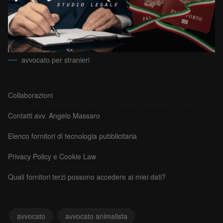
avvocato per stranieri
Collaborazioni
Contatti avv. Angelo Massaro
Elenco fornitori di tecnologia pubblicitaria
Privacy Policy e Cookie Law
Quali fornitori terzi possono accedere ai miei dati?
avvocato
avvocato animalista