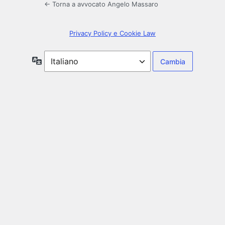
← Torna a avvocato Angelo Massaro
Privacy Policy e Cookie Law
Lingua