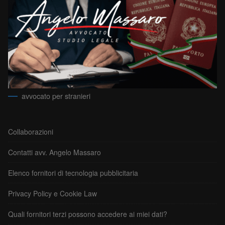
avvocato per stranieri
Collaborazioni
Contatti avv. Angelo Massaro
Elenco fornitori di tecnologia pubblicitaria
Privacy Policy e Cookie Law
Quali fornitori terzi possono accedere ai miei dati?