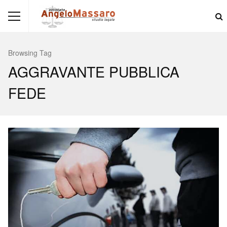
Browsing Tag
AGGRAVANTE PUBBLICA
FEDE