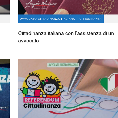
AVVOCATO CITTADINANZA ITALIANA
CITTADINANZA
avvocato Angelo Massaro
2 K
0
Cittadinanza italiana con l’assistenza di un
avvocato