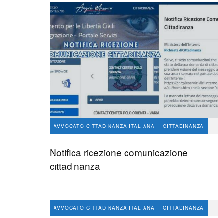
AVVOCATO CITTADINANZA ITALIANA
CITTADINANZA
avvocato Angelo Massaro
3.4 K
0
Notifica ricezione comunicazione
cittadinanza
AVVOCATO CITTADINANZA ITALIANA
CITTADINANZA