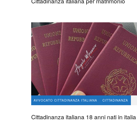
Cittadinanza italiana per matrimonio
AVVOCATO CITTADINANZA ITALIANA
CITTADINANZA
avvocato Angelo Massaro
1.2 K
0
Cittadinanza italiana 18 anni nati in italia