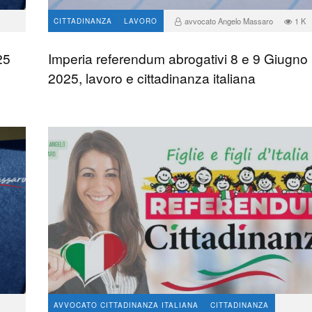
avvocato Angelo Massaro
1 K
CITTADINANZA
LAVORO
0
25
Imperia referendum abrogativi 8 e 9 Giugno
2025, lavoro e cittadinanza italiana
AVVOCATO CITTADINANZA ITALIANA
CITTADINANZA