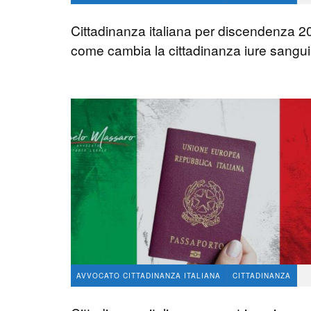
avvocato Angelo Massaro
401
0
Cittadinanza italiana per discendenza 2
come cambia la cittadinanza iure sangui
AVVOCATO CITTADINANZA ITALIANA
CITTADINANZA
avvocato Angelo Massaro
710