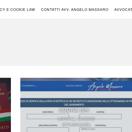
ICY E COOKIE LAW
CONTATTI AVV. ANGELO MASSARO
AVVOCA