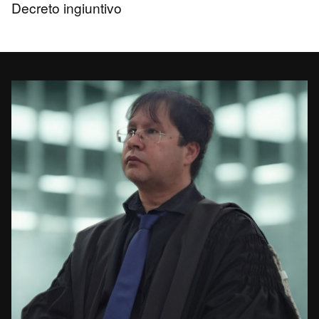
Decreto ingiuntivo