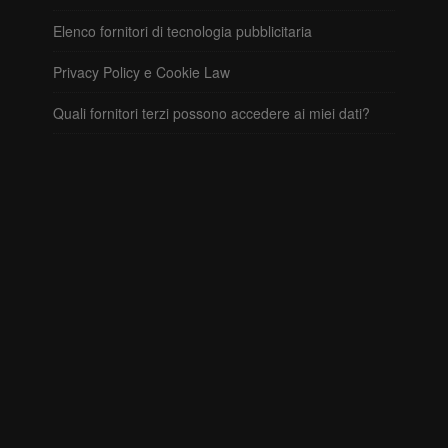
Elenco fornitori di tecnologia pubblicitaria
Privacy Policy e Cookie Law
Quali fornitori terzi possono accedere ai miei dati?