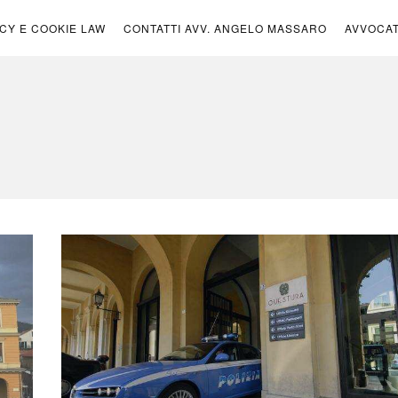
ICY E COOKIE LAW
CONTATTI AVV. ANGELO MASSARO
AVVOCA