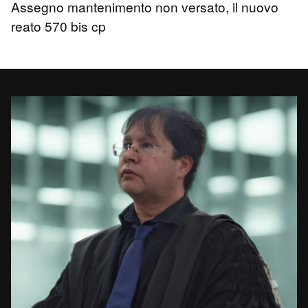
Assegno mantenimento non versato, il nuovo
reato 570 bis cp