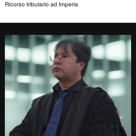
Ricorso tributario ad Imperia