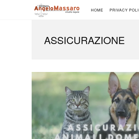
HOME
PRIVACY POL
ASSICURAZIONE