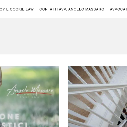
ICY E COOKIE LAW
CONTATTI AVV. ANGELO MASSARO
AVVOCA