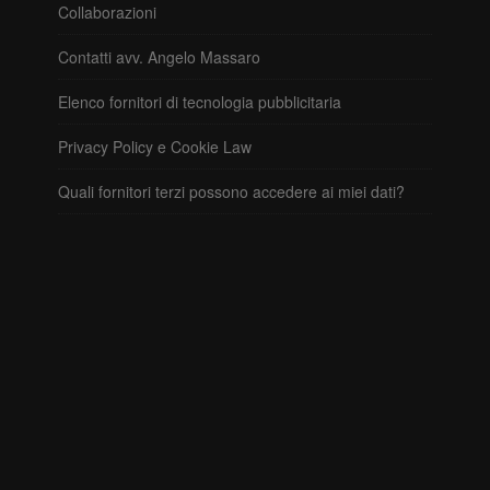
Collaborazioni
Contatti avv. Angelo Massaro
Elenco fornitori di tecnologia pubblicitaria
Privacy Policy e Cookie Law
Quali fornitori terzi possono accedere ai miei dati?