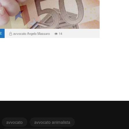
avvocato Angelo Massaro
14
BÈ
avvocato
avvocato animalista