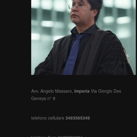
Avv. Angelo Massaro,
Imperia
Via Giorgio Des
Geneys n° 8
telefono cellulare
3493565349