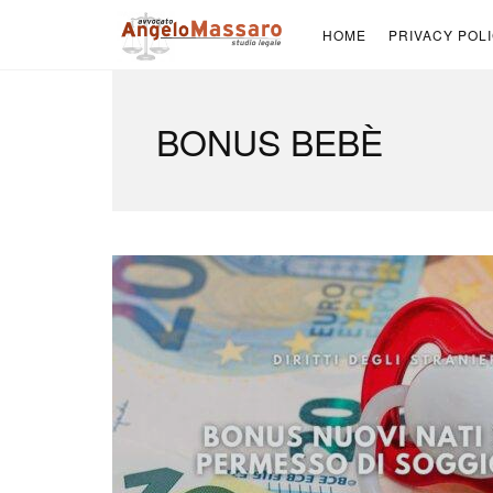
HOME
PRIVACY POL
BONUS BEBÈ