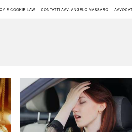
ICY E COOKIE LAW
CONTATTI AVV. ANGELO MASSARO
AVVOCA