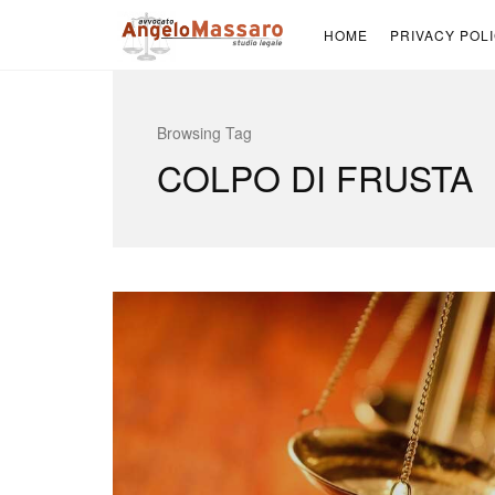
HOME
PRIVACY POL
Browsing Tag
COLPO DI FRUSTA