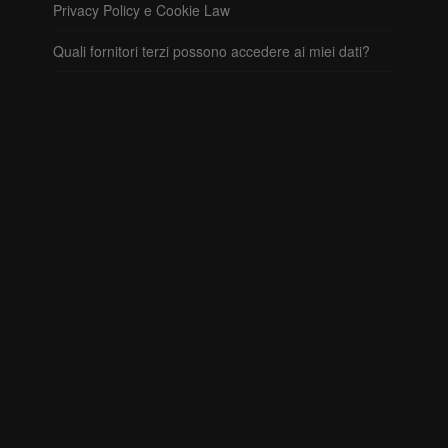
Privacy Policy e Cookie Law
Quali fornitori terzi possono accedere ai miei dati?