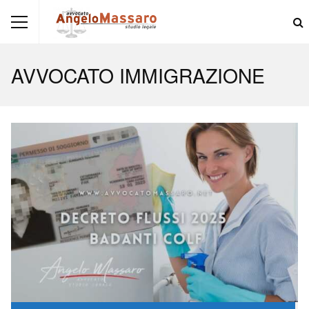
AVVOCATO IMMIGRAZIONE