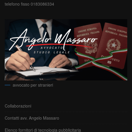
telefono fisso 0183086334
avvocato per stranieri
Collaborazioni
Contatti avv. Angelo Massaro
Elenco fornitori di tecnologia pubblicitaria