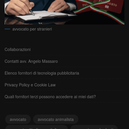
avvocato per stranieri
Collaborazioni
Contatti avv. Angelo Massaro
Elenco fornitori di tecnologia pubblicitaria
Privacy Policy e Cookie Law
Quali fornitori terzi possono accedere ai miei dati?
avvocato
avvocato animalista