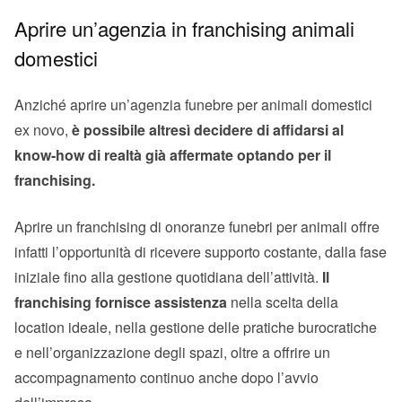
Aprire un’agenzia in franchising animali
domestici
Anziché aprire un’agenzia funebre per animali domestici
ex novo,
è possibile altresì decidere di affidarsi al
know-how di realtà già affermate optando per il
franchising.
Aprire un franchising di onoranze funebri per animali offre
infatti l’opportunità di ricevere supporto costante, dalla fase
iniziale fino alla gestione quotidiana dell’attività.
Il
franchising fornisce assistenza
nella scelta della
location ideale, nella gestione delle pratiche burocratiche
e nell’organizzazione degli spazi, oltre a offrire un
accompagnamento continuo anche dopo l’avvio