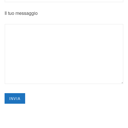
Il tuo messaggio