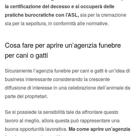
la certificazione del decesso e si occuperà delle
pratiche burocratiche con l’ASL,
sia per la cremazione
sia per la sepoltura, in conformità alle normative.
Cosa fare per aprire un’agenzia funebre
per cani o gatti
Sicuramente l’agenzia funebre per cani e gatti è un’idea di
business interessante considerando la crescente
diffusione di interesse in una celebrazione dell’animale da
parte dei proprietari.
Se si possiede la sensibilità tale da affrontare questo
lavoro al meglio, allora questa può rappresentare una
buona opportunità lavorativa.
Ma come aprire un’agenzia