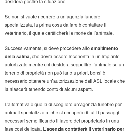
desidera gestire la situazione.
Se non si vuole ricorrere a un’agenzia funebre
specializzata, la prima cosa da fare è contattare il
veterinario, il quale certificherà la morte dell’animale.
Successivamente, si deve procedere allo
smaltimento
della salma,
che dovrà essere incenerita in un impianto
autorizzato mentre chi desidera seppellire l’animale su un
terreno di proprietà non può farlo a priori, bensì è
necessario ottenere un’autorizzazione dall’ASL locale che
la rilascerà tenendo conto di alcuni aspetti.
L’alternativa è quella di scegliere un’agenzia funebre per
animali specializzata, che si occuperà di tutti i passaggi
necessari semplificando il lavoro del proprietario in una
fase così delicata.
L’agenzia contatterà il veterinario per