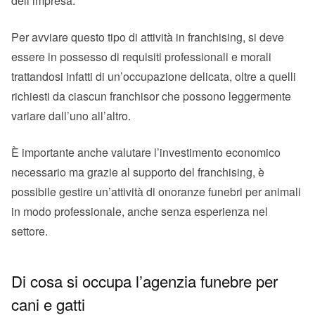
dell’impresa.
Per avviare questo tipo di attività in franchising, si deve
essere in possesso di requisiti professionali e morali
trattandosi infatti di un’occupazione delicata, oltre a quelli
richiesti da ciascun franchisor che possono leggermente
variare dall’uno all’altro.
È importante anche valutare l’investimento economico
necessario ma grazie al supporto del franchising, è
possibile gestire un’attività di onoranze funebri per animali
in modo professionale, anche senza esperienza nel
settore.
Di cosa si occupa l’agenzia funebre per
cani e gatti