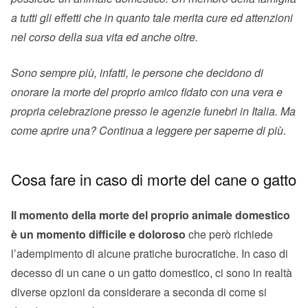
a tutti gli effetti che in quanto tale merita cure ed attenzioni
nel corso della sua vita ed anche oltre.
Sono sempre più, infatti, le persone che decidono di
onorare la morte del proprio amico fidato con una vera e
propria celebrazione presso le agenzie funebri in Italia. Ma
come aprire una? Continua a leggere per saperne di più.
Cosa fare in caso di morte del cane o gatto
Il momento della morte del proprio animale domestico
è un momento difficile e doloroso
che però richiede
l’adempimento di alcune pratiche burocratiche. In caso di
decesso di un cane o un gatto domestico, ci sono in realtà
diverse opzioni da considerare a seconda di come si