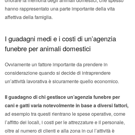
onorare la memoria degli animali domestici, che spesso
hanno rappresentato una parte importante della vita
affettiva della famiglia.
I guadagni medi e i costi di un’agenzia
funebre per animali domestici
Ovviamente un fattore importante da prendere in
considerazione quando si decide di intraprendere
un’attività lavorativa è sicuramente quello economico.
Il guadagno di chi gestisce un’agenzia funebre per
cani e gatti varia notevolmente in base a diversi fattori,
ad esempio tra questi rientrano le spese operative, come
l’affitto dei locali, i costi per le attrezzature e il personale,
oltre al numero di clienti e alla zona in cui l’attività è