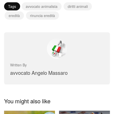
Tags
avvocato animalista
diritti animali
eredità
rinuncia eredità
Written By
avvocato Angelo Massaro
You might also like