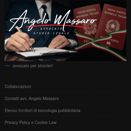
avvocato per stranieri
Collaborazioni
Contatti avv. Angelo Massaro
Elenco fornitori di tecnologia pubblicitaria
Privacy Policy e Cookie Law