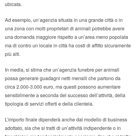
ubicata.
Ad esempio, un’agenzia situata in una grande città o in
una zona con molti proprietari di animali potrebbe avere
una domanda maggiore rispetto a un’area meno popolata
ma di contro un locale in città ha costi di affitto sicuramente
più alti.
In media, si stima che un’agenzia funebre per animali
possa generare guadagni netti mensili che partono da
circa 2.000-3.000 euro, ma questi possono aumentare
sensibilmente a seconda del successo dell’attività, della
tipologia di servizi offerti e della clientela.
L’importo finale dipenderà anche dal modello di business
adottato, sia che si tratti di un’attività indipendente o in