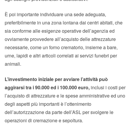
È poi importante individuare una sede adeguata,
preferibilmente in una zona lontana dai centri abitati, che
sia conforme alle esigenze operative dell’agenzia ed
ovviamente provvedere all’acquisto delle attrezzature
necessarie, come un forno crematorio, insieme a bare,
urne, lapidi e altri articoli correlati ai servizi funebri per
animali.
L’investimento iniziale per avviare l’attività può
aggirarsi tra i 90.000 ed i 100.000 euro,
inclusi i costi per
l’acquisto di attrezzature e le spese amministrative ed uno
degli aspetti più importanti è l’ottenimento
dell’autorizzazione da parte dell’ASL per svolgere le
operazioni di cremazione e sepoltura.