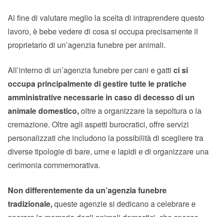
Al fine di valutare meglio la scelta di intraprendere questo
lavoro, è bebe vedere di cosa si occupa precisamente il
proprietario di un’agenzia funebre per animali.
All’interno di un’agenzia funebre per cani e gatti
ci si
occupa principalmente di gestire tutte le pratiche
amministrative necessarie in caso di decesso di un
animale domestico,
oltre a organizzare la sepoltura o la
cremazione. Oltre agli aspetti burocratici, offre servizi
personalizzati che includono la possibilità di scegliere tra
diverse tipologie di bare, urne e lapidi e di organizzare una
cerimonia commemorativa.
Non differentemente da un’agenzia funebre
tradizionale,
queste agenzie si dedicano a celebrare e