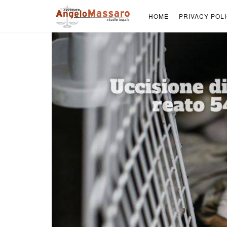
HOME
PRIVACY POL