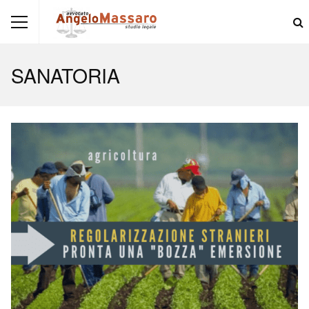
SANATORIA