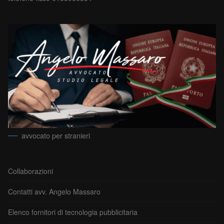
avvocato per stranieri
Collaborazioni
Contatti avv. Angelo Massaro
Elenco fornitori di tecnologia pubblicitaria