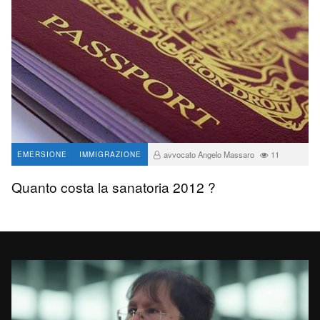
avvocato Angelo Massaro
11
EMERSIONE
IMMIGRAZIONE
Quanto costa la sanatoria 2012 ?