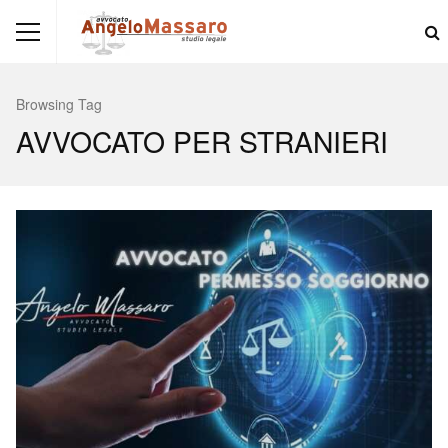
Browsing Tag
AVVOCATO PER STRANIERI