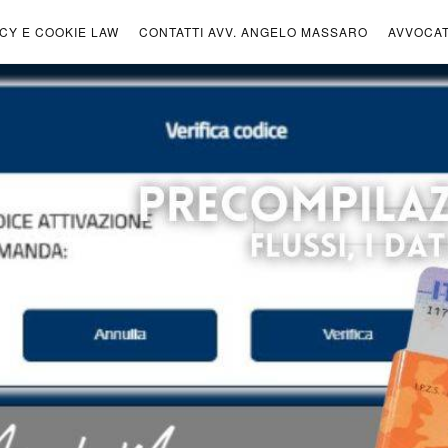
ICY E COOKIE LAW
CONTATTI AVV. ANGELO MASSARO
AVVOCA