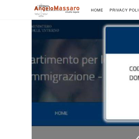
HOME
PRIVACY POL