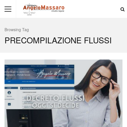
Browsing Tag
PRECOMPILAZIONE FLUSSI