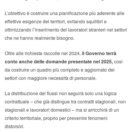
L’obiettivo è costruire una pianificazione più aderente alle
effettive esigenze dei territori, evitando squilibri e
ottimizzando l’inserimento dei lavoratori stranieri nei settori
che ne hanno realmente bisogno.
Oltre alle richieste raccolte nel 2024,
il Governo terrà
conto anche delle domande presentate nel 2025,
così
da costruire un quadro più completo e aggiornato dei
settori con maggiore necessità di personale.
La distribuzione dei flussi non seguirà solo una logica
contrattuale – che già distingue tra contratti stagionali, non
stagionali e lavoratori domestici – ma si arricchirà di un
criterio territoriale, proprio per prevenire fenomeni
distorsivi.