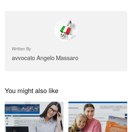
Written By
avvocato Angelo Massaro
You might also like