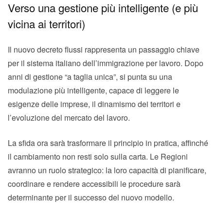
Verso una gestione più intelligente (e più
vicina ai territori)
Il nuovo decreto flussi rappresenta un passaggio chiave
per il sistema italiano dell’immigrazione per lavoro. Dopo
anni di gestione “a taglia unica”, si punta su una
modulazione più intelligente, capace di leggere le
esigenze delle imprese, il dinamismo dei territori e
l’evoluzione del mercato del lavoro.
La sfida ora sarà trasformare il principio in pratica, affinché
il cambiamento non resti solo sulla carta. Le Regioni
avranno un ruolo strategico: la loro capacità di pianificare,
coordinare e rendere accessibili le procedure sarà
determinante per il successo del nuovo modello.