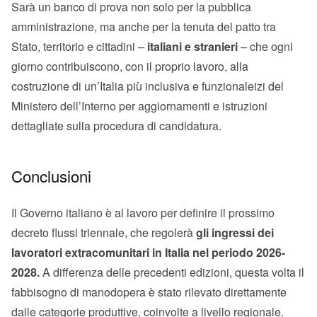
Sarà un banco di prova non solo per la pubblica
amministrazione, ma anche per la tenuta del patto tra
Stato, territorio e cittadini –
italiani e stranieri
– che ogni
giorno contribuiscono, con il proprio lavoro, alla
costruzione di un’Italia più inclusiva e funzionaleizi del
Ministero dell’Interno per aggiornamenti e istruzioni
dettagliate sulla procedura di candidatura.
Conclusioni
Il Governo italiano è al lavoro per definire il prossimo
decreto flussi triennale, che regolerà
gli ingressi dei
lavoratori extracomunitari in Italia nel periodo 2026-
2028.
A differenza delle precedenti edizioni, questa volta il
fabbisogno di manodopera è stato rilevato direttamente
dalle categorie produttive, coinvolte a livello regionale.