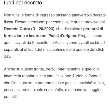
fuori dal decreto
Non tutte le forme di ingresso passano attraverso il decreto
flussi. Restano escluse, per esempio, le quote previste dal
Decreto Cutro (DL 20/2023)
, che disciplina
i percorsi di
formazione e lavoro nei Paesi d’origine.
Progetti come
quelli avviati da Fincantieri o Asstel vanno avanti su binari
separati, al di fuori del meccanismo delle quote e dei click
day.
Anche su questo fronte, però, l’orientamento è quello di
favorire la regolarità e la pianificazione. L’idea di fondo è
che l’immigrazione programmata e gestita, anziché subita,
possa essere non solo sostenibile, ma anche vantaggiosa
per tutti.