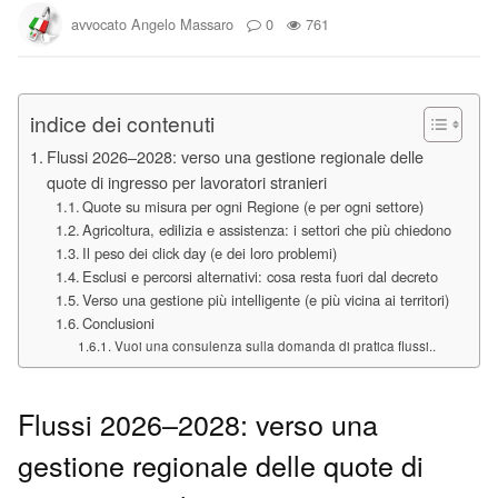
avvocato Angelo Massaro
0
761
indice dei contenuti
Flussi 2026–2028: verso una gestione regionale delle
quote di ingresso per lavoratori stranieri
Quote su misura per ogni Regione (e per ogni settore)
Agricoltura, edilizia e assistenza: i settori che più chiedono
Il peso dei click day (e dei loro problemi)
Esclusi e percorsi alternativi: cosa resta fuori dal decreto
Verso una gestione più intelligente (e più vicina ai territori)
Conclusioni
Vuoi una consulenza sulla domanda di pratica flussi..
Flussi 2026–2028: verso una
gestione regionale delle quote di