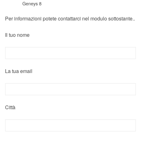
Geneys 8
Per informazioni potete contattarci nel modulo sottostante..
Il tuo nome
La tua email
Città