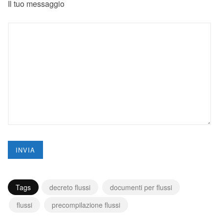
Il tuo messaggio
Tags
decreto flussi
documenti per flussi
flussi
precompilazione flussi