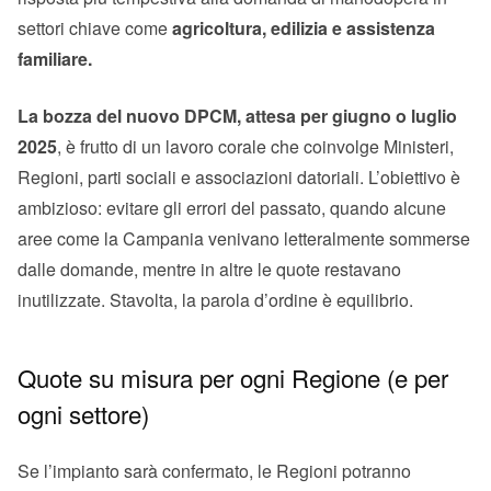
settori chiave come
agricoltura, edilizia e assistenza
familiare.
La bozza del nuovo DPCM, attesa per giugno o luglio
2025
, è frutto di un lavoro corale che coinvolge Ministeri,
Regioni, parti sociali e associazioni datoriali. L’obiettivo è
ambizioso: evitare gli errori del passato, quando alcune
aree come la Campania venivano letteralmente sommerse
dalle domande, mentre in altre le quote restavano
inutilizzate. Stavolta, la parola d’ordine è equilibrio.
Quote su misura per ogni Regione (e per
ogni settore)
Se l’impianto sarà confermato, le Regioni potranno