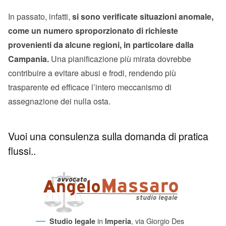
In passato, infatti,
si sono verificate situazioni anomale,
come un numero sproporzionato di richieste
provenienti da alcune regioni, in particolare dalla
Campania.
Una pianificazione più mirata dovrebbe
contribuire a evitare abusi e frodi, rendendo più
trasparente ed efficace l’intero meccanismo di
assegnazione dei nulla osta.
Vuoi una consulenza sulla domanda di pratica
flussi..
in
, via Giorgio Des
Studio legale
Imperia