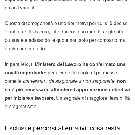
rimasti vacanti.
Questa disomogeneità è uno dei motivi per cui si è deciso
di raffinare il sistema, introducendo un monitoraggio più
puntuale e adattando le quote non solo per comparto ma
anche per territorio.
In parallelo, il
Ministero del Lavoro ha confermato una
novità importante:
per alcune tipologie di permesso,
come le
conversioni da stagionale a non stagionale,
non
sarà più necessario attendere l’approvazione definitiva
per iniziare a lavorare.
Un segnale di maggiore flessibilità
e pragmatismo.
Esclusi e percorsi alternativi: cosa resta