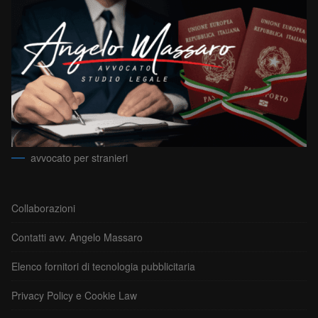
avvocato per stranieri
Collaborazioni
Contatti avv. Angelo Massaro
Elenco fornitori di tecnologia pubblicitaria
Privacy Policy e Cookie Law