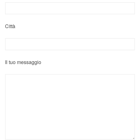
Città
Il tuo messaggio