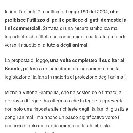
Infine, l’articolo 7 modifica la Legge 189 del 2004,
che
proibisce l’utilizzo di pelli e pellicce di gatti domestici a
fini commerciali.
Si tratta di una misura simbolica ma
importante, che riflette un cambiamento culturale profondo
verso il rispetto e la
tutela degli animali
.
La proposta di legge,
una volta completato il suo iter al
Senato,
porterà a un cambiamento fondamentale nella
legislazione italiana in materia di protezione degli animali.
Michela Vittoria Brambilla, che ha sostenuto e firmato la
proposta di legge, ha affermato che la legge rappresenta
non solo una risposta alle richieste degli italiani di giustizia
per gli animali, ma anche un passo significativo verso il
riconoscimento del cambiamento culturale che sta