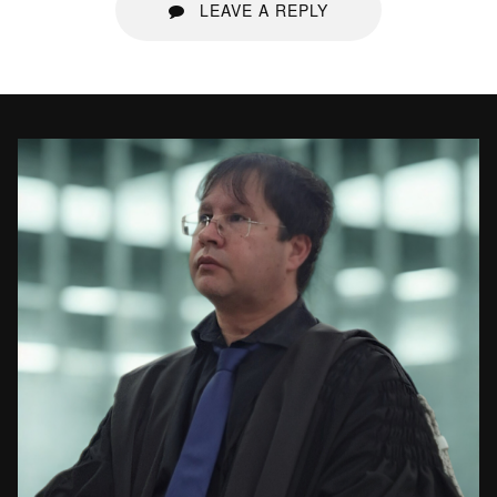
LEAVE A REPLY