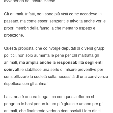
avvenendo nel nostro Paese.
Gli animali, infatti, non sono più visti come accadeva in
passato, ma come esseri senzienti e talvolta anche veri e
propri membri della famiglia che meritano rispetto e
protezione.
Questa proposta, che coinvolge deputati di diversi gruppi
politici, non solo aumenta le pene per chi maltratta gli
animali,
ma amplia anche la responsabilità degli enti
coinvolti
e stabilisce una serie di misure preventive per
sensibilizzare la società sulla necessità di una convivenza
rispettosa con gli animali.
La strada è ancora lunga, ma con questa riforma si
pongono le basi per un futuro più giusto e umano per gli
animali, che finalmente vedono riconosciuti i loro diritti