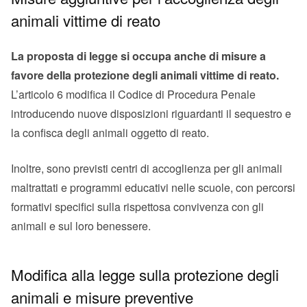
animali vittime di reato
La proposta di legge si occupa anche di misure a
favore della protezione degli animali vittime di reato.
L’articolo 6 modifica il Codice di Procedura Penale
introducendo nuove disposizioni riguardanti il sequestro e
la confisca degli animali oggetto di reato.
Inoltre, sono previsti centri di accoglienza per gli animali
maltrattati e programmi educativi nelle scuole, con percorsi
formativi specifici sulla rispettosa convivenza con gli
animali e sul loro benessere.
Modifica alla legge sulla protezione degli
animali e misure preventive