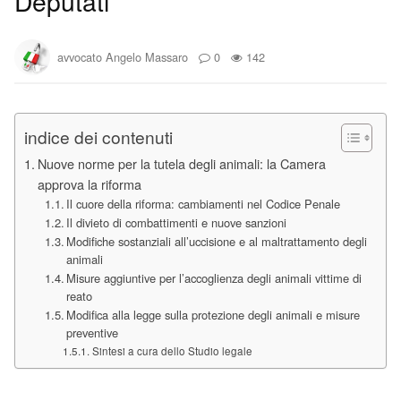
Deputati
avvocato Angelo Massaro
0
142
indice dei contenuti
Nuove norme per la tutela degli animali: la Camera
approva la riforma
Il cuore della riforma: cambiamenti nel Codice Penale
Il divieto di combattimenti e nuove sanzioni
Modifiche sostanziali all’uccisione e al maltrattamento degli
animali
Misure aggiuntive per l’accoglienza degli animali vittime di
reato
Modifica alla legge sulla protezione degli animali e misure
preventive
Sintesi a cura dello Studio legale