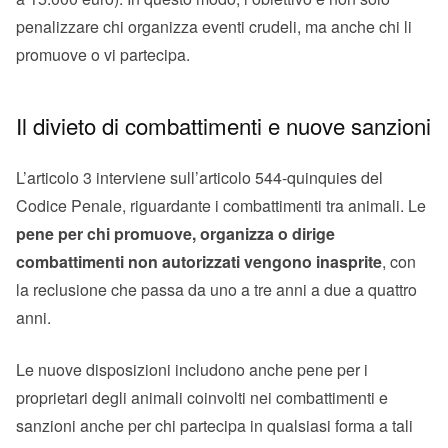
penalizzare chi organizza eventi crudeli, ma anche chi li
promuove o vi partecipa.
Il divieto di combattimenti e nuove sanzioni
L’articolo 3 interviene sull’articolo 544-quinquies del
Codice Penale, riguardante i combattimenti tra animali. Le
pene per chi promuove, organizza o dirige
combattimenti non autorizzati vengono inasprite
, con
la reclusione che passa da uno a tre anni a due a quattro
anni.
Le nuove disposizioni includono anche pene per i
proprietari degli animali coinvolti nei combattimenti e
sanzioni anche per chi partecipa in qualsiasi forma a tali