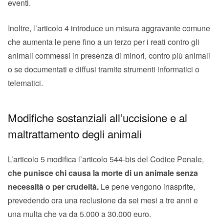
eventi.
Inoltre, l’articolo 4 introduce un misura aggravante comune
che aumenta le pene fino a un terzo per i reati contro gli
animali commessi in presenza di minori, contro più animali
o se documentati e diffusi tramite strumenti informatici o
telematici.
Modifiche sostanziali all’uccisione e al
maltrattamento degli animali
L’articolo 5 modifica l’articolo 544-bis del Codice Penale,
che punisce chi causa la morte di un animale senza
necessità o per crudeltà.
Le pene vengono inasprite,
prevedendo ora una reclusione da sei mesi a tre anni e
una multa che va da 5.000 a 30.000 euro.