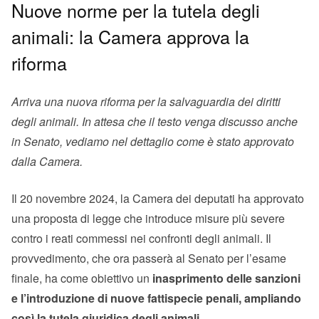
Nuove norme per la tutela degli
animali: la Camera approva la
riforma
Arriva una nuova riforma per la salvaguardia dei diritti
degli animali. In attesa che il testo venga discusso anche
in Senato, vediamo nel dettaglio come è stato approvato
dalla Camera.
Il 20 novembre 2024, la Camera dei deputati ha approvato
una proposta di legge che introduce misure più severe
contro i reati commessi nei confronti degli animali. Il
provvedimento, che ora passerà al Senato per l’esame
finale, ha come obiettivo un
inasprimento delle sanzioni
e l’introduzione di nuove fattispecie penali, ampliando
così la tutela giuridica degli animali.