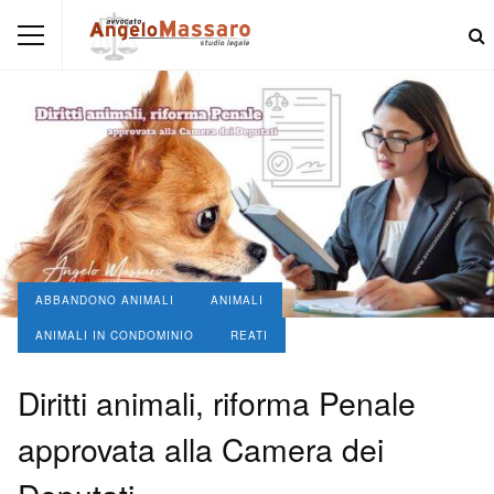
ABBANDONO ANIMALI
ANIMALI
ANIMALI IN CONDOMINIO
REATI
Diritti animali, riforma Penale
approvata alla Camera dei