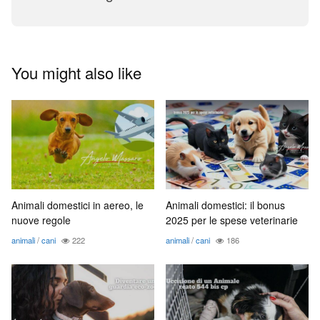
You might also like
Animali domestici in aereo, le
Animali domestici: il bonus
nuove regole
2025 per le spese veterinarie
animali
/
cani
222
animali
/
cani
186