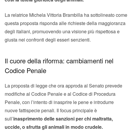
La relatrice Michela Vittoria Brambilla ha sottolineato come
questa proposta risponda alle richieste della maggioranza
degli italiani, promuovendo una visione più rispettosa e
giusta nei confronti degli esseri senzienti.
Il cuore della riforma: cambiamenti nel
Codice Penale
La proposta di legge che ora approda al Senato prevede
modifiche al Codice Penale e al Codice di Procedura
Penale, con l’intento di inasprire le pene e introdurre
nuove fattispecie penali. Il focus principale è
sull’
inasprimento delle sanzioni per chi maltratta,
uccide, o sfrutta gli animali in modo crudele.