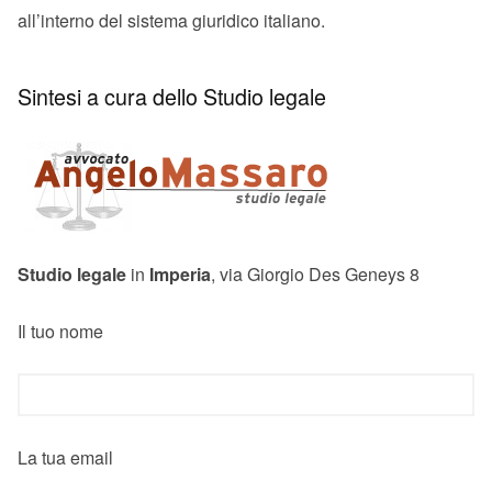
all’interno del sistema giuridico italiano.
Sintesi a cura dello Studio legale
Studio legale
in
Imperia
, via Giorgio Des Geneys 8
Il tuo nome
La tua email