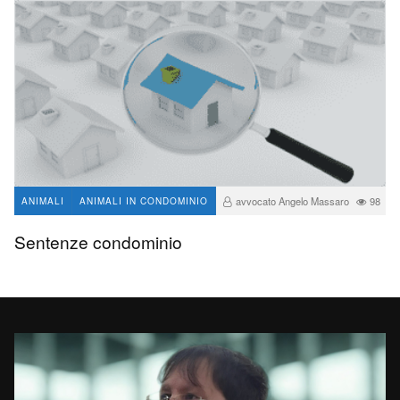
avvocato Angelo Massaro
98
ANIMALI
ANIMALI IN CONDOMINIO
Sentenze condominio