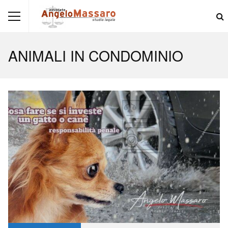
ANIMALI IN CONDOMINIO