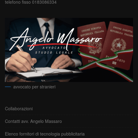
telefono fisso 0183086334
avvocato per stranieri
Collaborazioni
Contatti avv. Angelo Massaro
Elenco fornitori di tecnologia pubblicitaria