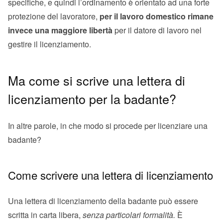
specifiche, e quindi l’ordinamento è orientato ad una forte
protezione del lavoratore,
per il lavoro domestico rimane
invece una maggiore libertà
per il datore di lavoro nel
gestire il licenziamento.
Ma come si scrive una lettera di
licenziamento per la badante?
In altre parole, in che modo si procede per licenziare una
badante?
Come scrivere una lettera di licenziamento
Una lettera di licenziamento della badante può essere
scritta in carta libera,
senza particolari formalità.
È