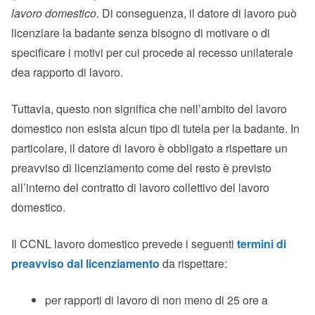
lavoro domestico.
Di conseguenza, il datore di lavoro può
licenziare la badante senza bisogno di motivare o di
specificare i motivi per cui procede al recesso unilaterale
dea rapporto di lavoro.
Tuttavia, questo non significa che nell’ambito del lavoro
domestico non esista alcun tipo di tutela per la badante. In
particolare, il datore di lavoro è obbligato a rispettare un
preavviso di licenziamento come del resto è previsto
all’interno del contratto di lavoro collettivo del lavoro
domestico.
Il CCNL lavoro domestico prevede i seguenti
termini di
preavviso dal licenziamento
da rispettare:
per rapporti di lavoro di non meno di 25 ore a