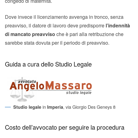
congedo di maternità.
Dove invece il licenziamento avvenga in tronco, senza
preavviso, il datore di lavoro deve predisporre
l’indennità
di mancato preavviso
che è pari alla retribuzione che
sarebbe stata dovuta per il periodo di preavviso.
Guida a cura dello Studio Legale
in
, via Giorgio Des Geneys 8
Studio legale
Imperia
Costo dell’avvocato per seguire la procedura