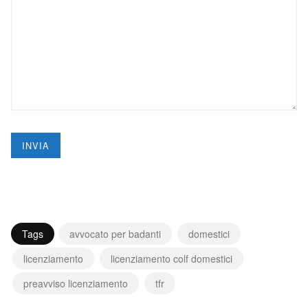
Tags
avvocato per badanti
domestici
licenziamento
licenziamento colf domestici
preavviso licenziamento
tfr