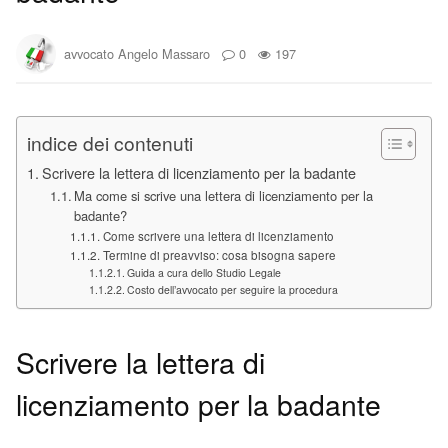
avvocato Angelo Massaro
0
197
indice dei contenuti
Scrivere la lettera di licenziamento per la badante
Ma come si scrive una lettera di licenziamento per la
badante?
Come scrivere una lettera di licenziamento
Termine di preavviso: cosa bisogna sapere
Guida a cura dello Studio Legale
Costo dell’avvocato per seguire la procedura
Scrivere la lettera di
licenziamento per la badante