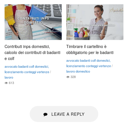
Contributi inps domestici,
Timbrare il cartellino è
calcolo dei contributi di badanti
obbligatorio per le badanti
e colf
avvocato badanti colf domestici,
licenziamento conteggi vertenze
/
avvocato badanti colf domestici,
lavoro domestico
licenziamento conteggi vertenze
/
328
lavoro
613
LEAVE A REPLY