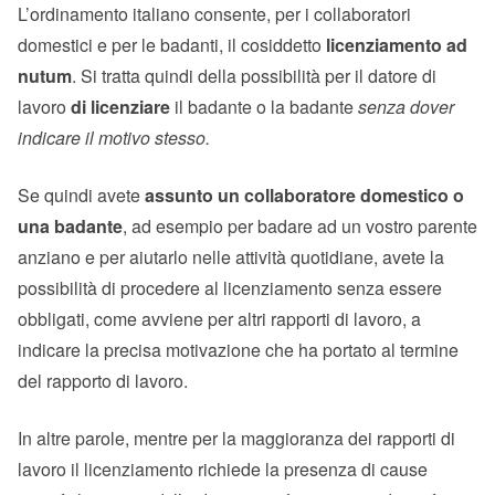
L’ordinamento italiano consente, per i collaboratori
domestici e per le badanti, il cosiddetto
licenziamento ad
nutum
. Si tratta quindi della possibilità per il datore di
lavoro
di licenziare
il badante o la badante
senza dover
indicare il motivo stesso.
Se quindi avete
assunto un collaboratore domestico o
una badante
, ad esempio per badare ad un vostro parente
anziano e per aiutarlo nelle attività quotidiane, avete la
possibilità di procedere al licenziamento senza essere
obbligati, come avviene per altri rapporti di lavoro, a
indicare la precisa motivazione che ha portato al termine
del rapporto di lavoro.
In altre parole, mentre per la maggioranza dei rapporti di
lavoro il licenziamento richiede la presenza di cause