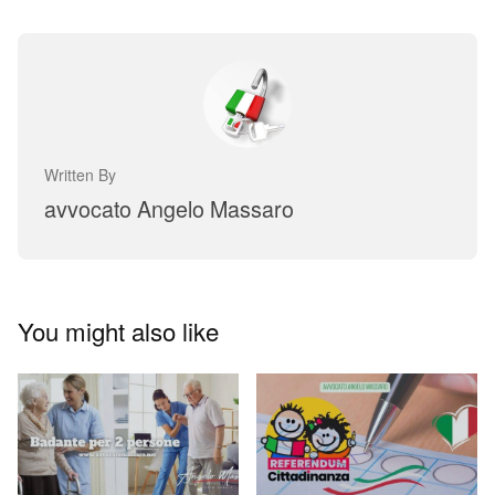
Written By
avvocato Angelo Massaro
You might also like