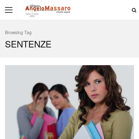
Browsing Tag
SENTENZE