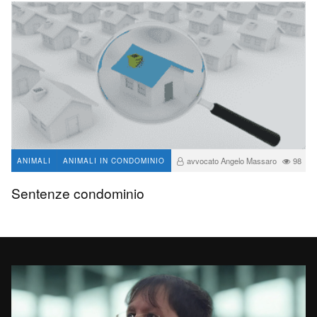
avvocato Angelo Massaro
98
ANIMALI
ANIMALI IN CONDOMINIO
Sentenze condominio