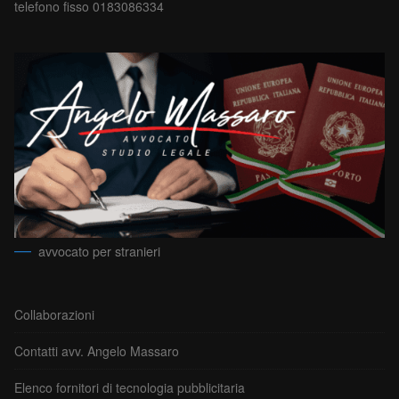
telefono fisso 0183086334
avvocato per stranieri
Collaborazioni
Contatti avv. Angelo Massaro
Elenco fornitori di tecnologia pubblicitaria