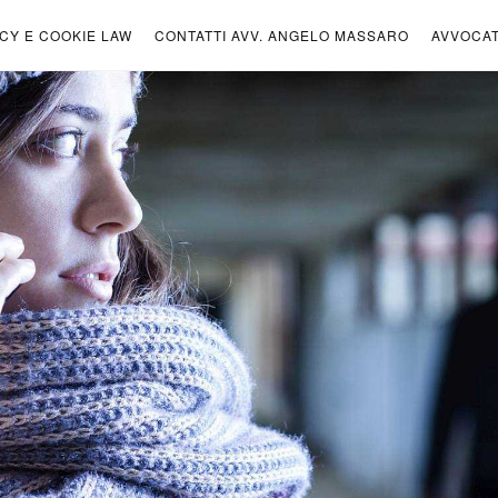
ICY E COOKIE LAW
CONTATTI AVV. ANGELO MASSARO
AVVOCA