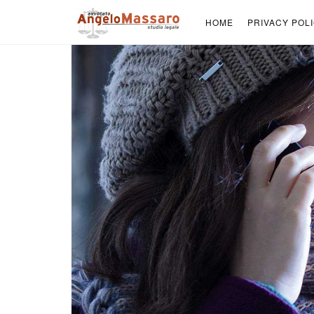
HOME
PRIVACY POL