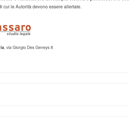
i cui le Autorità devono essere allertate.
, via Giorgio Des Geneys 8
ia