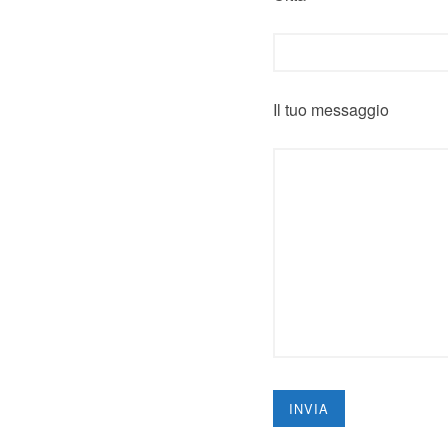
Il tuo messaggio